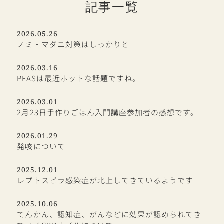
記事一覧
2026.05.26
ノミ・マダニ対策はしっかりと
2026.03.16
PFASは最近ホットな話題ですね。
2026.03.01
2月23日手作りごはん入門講座参加者の感想です。
2026.01.29
発咳について
2025.12.01
レプトスピラ感染症が北上してきているようです
2025.10.06
てんかん、認知症、がんなどに効果が認められてき