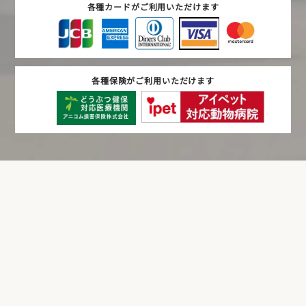
各種カードがご利用いただけます
各種保険がご利用いただけます