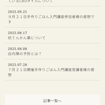
ているCBDオイルについて
2025.09.21
９月２１日手作りごはん入門講座参加者様の感想で
す
2025.08.17
抗てんかん薬について
2025.08.08
白内障の予防とは？
2025.07.28
７月２１日開催手作りごはん入門講座受講者様の感
想
記事一覧へ