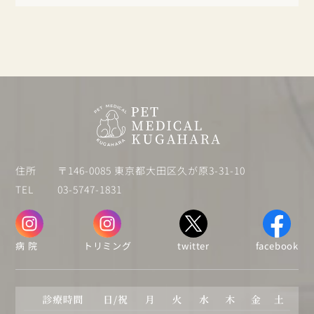
住所
〒146-0085 東京都大田区久が原3-31-10
TEL
03-5747-1831
病 院
トリミング
twitter
facebook