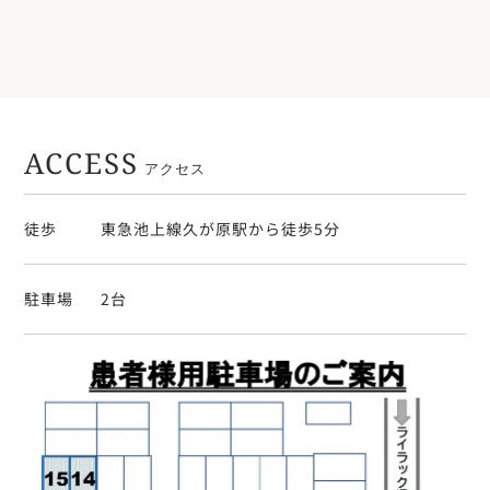
ACCESS
アクセス
徒歩
東急池上線久が原駅から徒歩5分
駐車場
2台