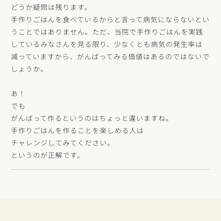
どうか疑問は残ります。
手作りごはんを食べているからと言って病気にならないとい
うことではありません。ただ、当院で手作りごはんを実践
しているみなさんを見る限り、少なくとも病気の発生率は
減っていますから、がんばってみる価値はあるのではないで
しょうか。
あ！
でも
がんばって作るというのはちょっと違いますね。
手作りごはんを作ることを楽しめる人は
チャレンジしてみてください。
というのが正解です。