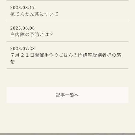
2025.08.17
抗てんかん薬について
2025.08.08
白内障の予防とは？
2025.07.28
７月２１日開催手作りごはん入門講座受講者様の感
想
記事一覧へ