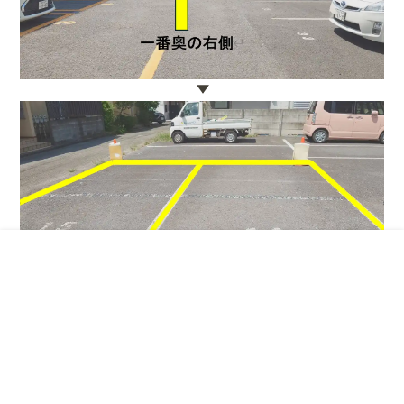
ご予約・お問い合わせ
CONTACT
WEB予約
03-5747-1831
お問い合わせ
再診限定
SITEMAP