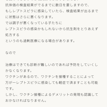
抗体価の検査結果がでるまでに数日を要しますので、
もしレプトスピラに感染していたら、検査結果が出るまで
に状態はさらに悪くなります。
では調子が悪くなっている子たちに
レプトスピラの感染かもしれないから抗生剤をとりあえず
処方する
というのも過剰医療になる場合があります。
なので
治療はできても診断が難しいのであれば予防をしていくし
かなくなります。
ワクチンがあるので、ワクチンを接種することによって
万が一レプトスピラに感染しても軽症で済ますことも可能
です。
しかし、ワクチン接種によるデメリットの発現も認識して
おかなければなりません。