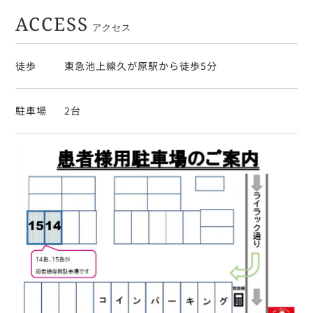
ACCESS
アクセス
徒歩
東急池上線久が原駅から徒歩5分
駐車場
2台