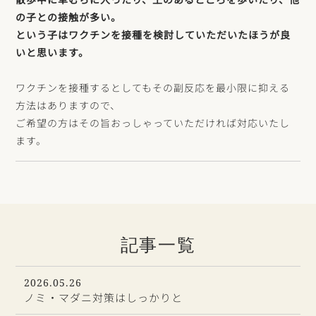
の子との接触が多い。
という子はワクチンを接種を検討していただいたほうが良
いと思います。
ワクチンを接種するとしてもその副反応を最小限に抑える
方法はありますので、
ご希望の方はその旨おっしゃっていただければ対応いたし
ます。
記事一覧
2026.05.26
ノミ・マダニ対策はしっかりと