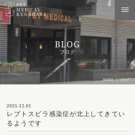
BLOG
ブログ
HOME
ブログ
2025.12.01
レプトスピラ感染症が北上してきてい
るようです