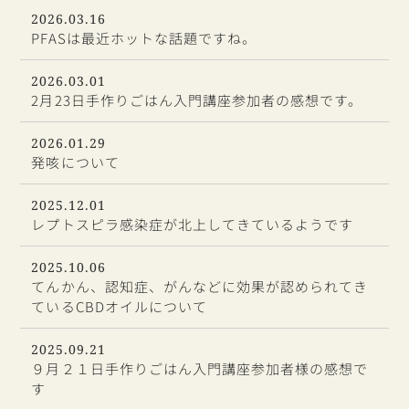
2026.03.16
PFASは最近ホットな話題ですね。
2026.03.01
2月23日手作りごはん入門講座参加者の感想です。
2026.01.29
発咳について
2025.12.01
レプトスピラ感染症が北上してきているようです
2025.10.06
てんかん、認知症、がんなどに効果が認められてき
ているCBDオイルについて
2025.09.21
９月２１日手作りごはん入門講座参加者様の感想で
す