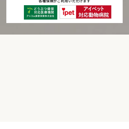
各種保険がご利用いただけます