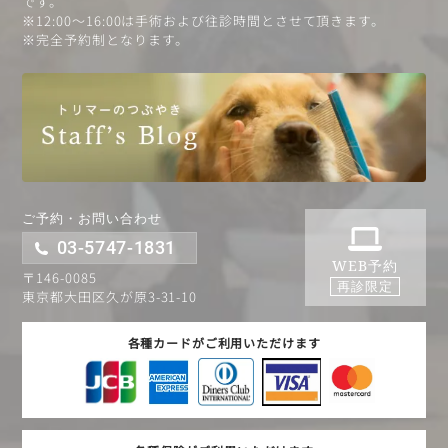
です。
※12:00〜16:00は手術および往診時間とさせて頂きます。
※完全予約制となります。
ご予約・お問い合わせ
03-5747-1831
WEB予約
〒146-0085
再診限定
東京都大田区久が原3-31-10
各種カードがご利用いただけます