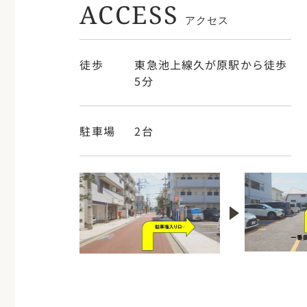
ACCESS
アクセス
徒歩
東急池上線久が原駅から徒歩
5分
駐車場
2台