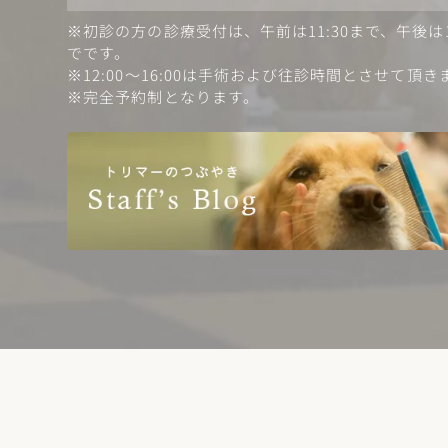
※初診の方の診療受付は、午前は11:30まで、午後は18
でです。
※12:00〜16:00は手術および往診時間とさせて頂き
※完全予約制となります。