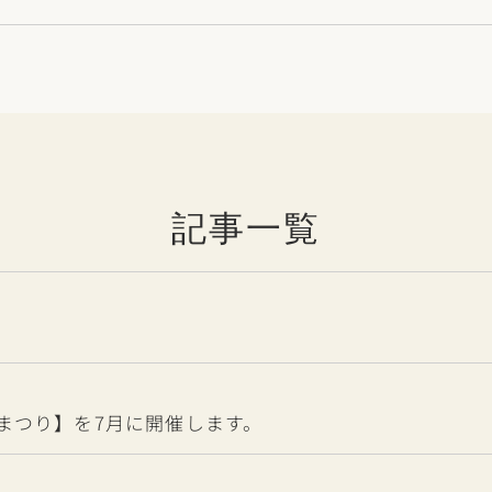
記事一覧
まつり】を7月に開催します。