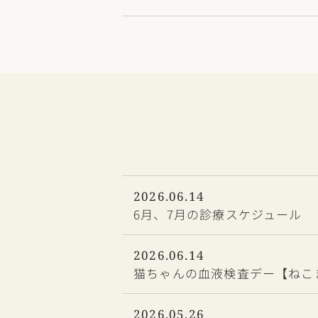
2026.06.14
6月、7月の診療スケジュール
2026.06.14
猫ちゃんの血液検査デー【ねこ
2026.05.26