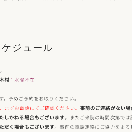
スケジュール
。
木村
：水曜不在
す。予めご予約をお取りください。
、まずお電話にてご確認ください。
事前のご連絡がない場
たしかねる場合もございます
。またご来院の時間次第では
ただく場合もございます
。事前の電話連絡にご協力をよろ