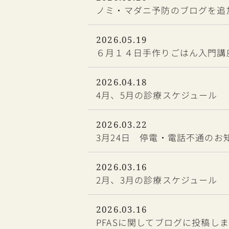
ノミ・マダニ予防のブログを追
2026.05.19
６月１４日手作りごはん入門講
2026.04.18
4月、5月の診療スケジュール
2026.03.22
3月24日 停電・電話不通のお
2026.03.16
2月、3月の診療スケジュール
2026.03.16
PFASに関してブログに投稿し