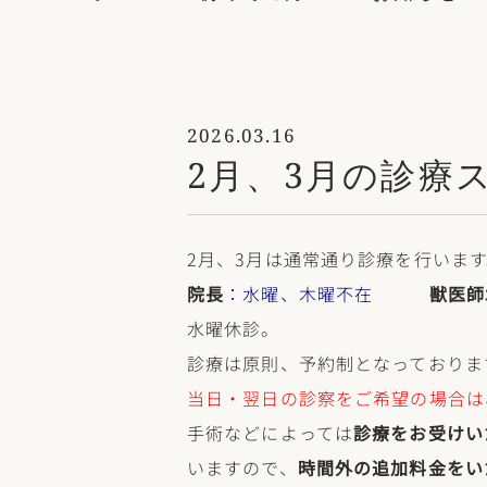
2026.03.16
2月、3月の診療
2月、3月は通常通り診療を行います
院長
：水曜、木曜不在
獣医師
水曜休診。
診療は原則、予約制となっておりま
当日・翌日の診察をご希望の場合は
手術などによっては
診療をお受けい
いますので、
時間外の追加料金をい