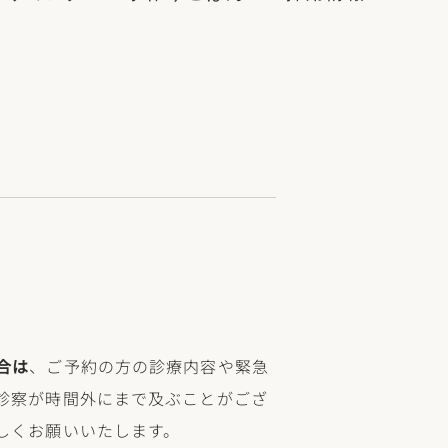
合は
、ご予約の方の診療内容や緊急
診察が時間外にまで及ぶことがござ
しくお願いいたします。