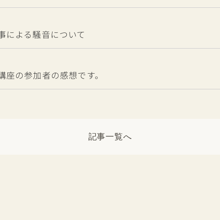
事による騒音について
講座の参加者の感想です。
記事一覧へ