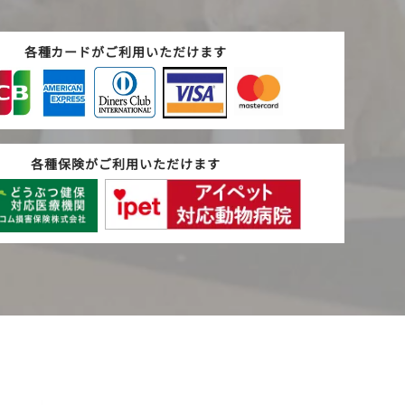
各種カードがご利用いただけます
各種保険がご利用いただけます