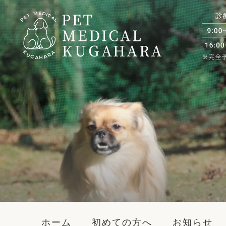
ホーム
初めての方へ
お知らせ