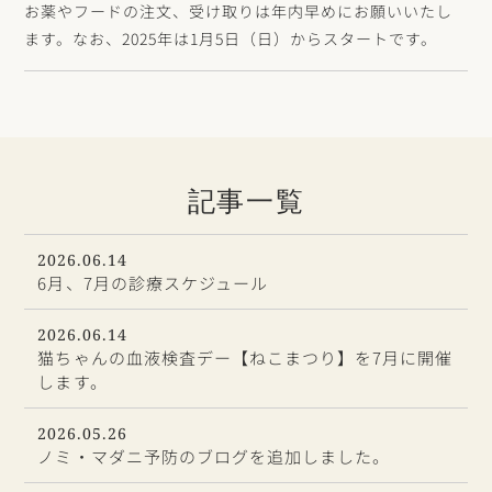
お薬やフードの注文、受け取りは年内早めにお願いいたし
ます。なお、2025年は1月5日（日）からスタートです。
記事一覧
2026.06.14
6月、7月の診療スケジュール
2026.06.14
猫ちゃんの血液検査デー【ねこまつり】を7月に開催
します。
2026.05.26
ノミ・マダニ予防のブログを追加しました。