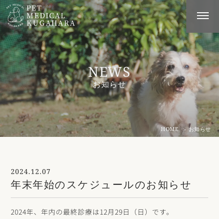
NEWS
お知らせ
HOME
お知らせ
2024.12.07
年末年始のスケジュールのお知らせ
2024年、年内の最終診療は12月29日（日）です。