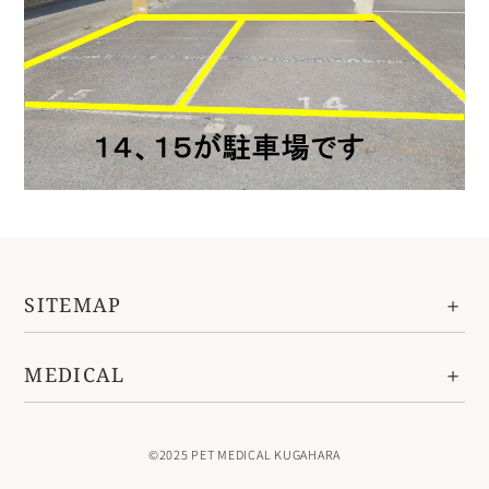
SITEMAP
MEDICAL
©2025 PET MEDICAL KUGAHARA