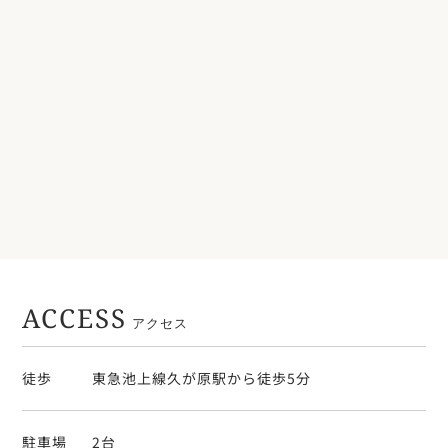
ACCESS
アクセス
徒歩
東急池上線久が原駅から徒歩5分
駐車場
2台