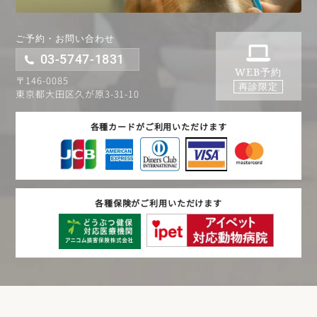
ご予約・お問い合わせ
03-5747-1831
WEB予約
〒146-0085
再診限定
東京都大田区久が原3-31-10
各種カードがご利用いただけます
各種保険がご利用いただけます