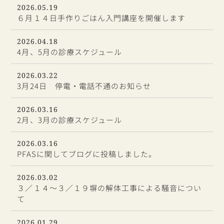
2026.05.19
６月１４日手作りごはん入門講座を開催します
2026.04.18
4月、5月の診療スケジュール
2026.03.22
3月24日 停電・電話不通のお知らせ
2026.03.16
2月、3月の診療スケジュール
2026.03.16
PFASに関してブログに投稿しました。
2026.03.02
３／１４～３／１９塀の解体工事による騒音につい
て
2026.01.29