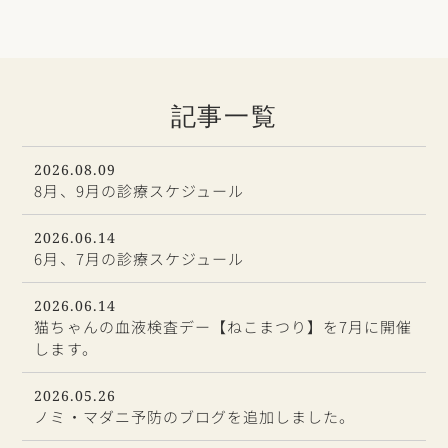
記事一覧
2026.08.09
8月、9月の診療スケジュール
2026.06.14
6月、7月の診療スケジュール
2026.06.14
猫ちゃんの血液検査デー【ねこまつり】を7月に開催
します。
2026.05.26
ノミ・マダニ予防のブログを追加しました。