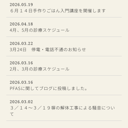
2026.05.19
６月１４日手作りごはん入門講座を開催します
2026.04.18
4月、5月の診療スケジュール
2026.03.22
3月24日 停電・電話不通のお知らせ
2026.03.16
2月、3月の診療スケジュール
2026.03.16
PFASに関してブログに投稿しました。
2026.03.02
３／１４～３／１９塀の解体工事による騒音につい
て