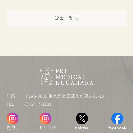
記事一覧へ
住所
〒146-0085 東京都大田区久が原3-31-10
TEL
03-5747-1831
病 院
トリミング
twitter
facebook