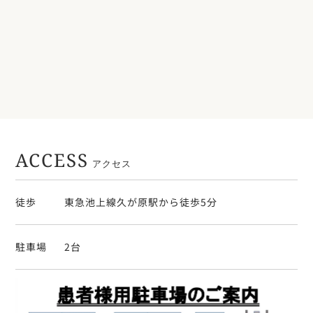
ACCESS
アクセス
徒歩
東急池上線久が原駅から徒歩5分
駐車場
2台