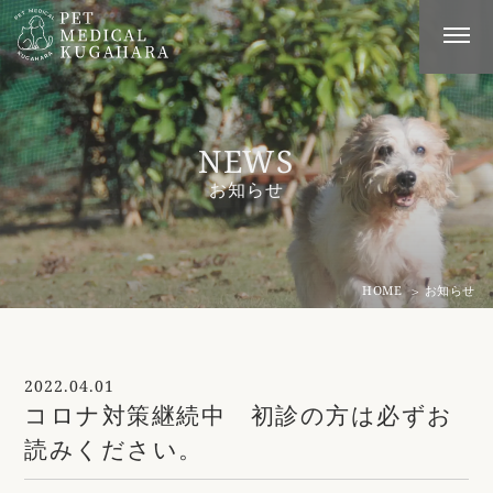
NEWS
お知らせ
HOME
お知らせ
2022.04.01
コロナ対策継続中 初診の方は必ずお
読みください。