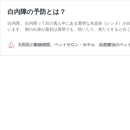
白内障の予防とは？
白内障。 白内障って目の真ん中にある透明な水晶体（レンズ）が
います。 卵の白身が最初は透明でも、焼いたり、煮たりすると白く
大田区の動物病院、ペットサロン・ホテル 自然療法のペッ