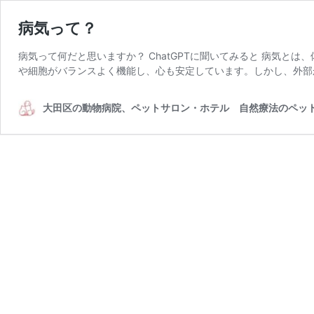
病気って？
病気って何だと思いますか？ ChatGPTに聞いてみると 病気と
や細胞がバランスよく機能し、心も安定しています。しかし、外部
大田区の動物病院、ペットサロン・ホテル 自然療法のペッ